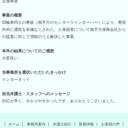
交通事故
事案の概要
四輪車同士の事故（相手方のセンターラインオーバー）により、整形
外科に通院を余儀なくされた。人身損害について相手方保険会社から
の提案に対して増額のうえ解決した事案。
本件の結果についてのご感想
大変良い
当事務所を選択いただいたきっかけ
インターネット
担当弁護士・スタッフへのメッセージ
対応が早く、分かりやすかったです。ありがとうございました。
ホーム
事務所案内
弁護士紹介
新着情報
お客様の声