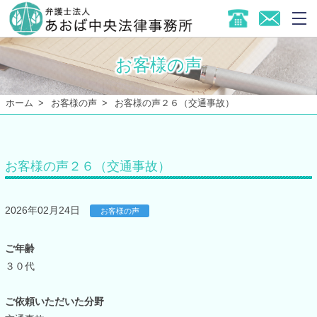
お客様の声
ホーム
お客様の声
お客様の声２６（交通事故）
お客様の声２６（交通事故）
2026年02月24日
お客様の声
ご年齢
３０代
ご依頼いただいた分野