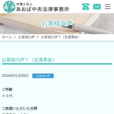
お客様の声
ホーム
お客様の声
お客様の声７（交通事故）
お客様の声７（交通事故）
2024年01月09日
お客様の声
ご年齢
４０代
ご依頼いただいた分野