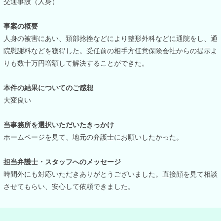
交通事故（人身）
事案の概要
人身の被害にあい、頚部捻挫などにより整形外科などに通院をし、通
院慰謝料などを獲得した。受任前の相手方任意保険会社からの提示よ
りも数十万円増額して解決することができた。
本件の結果についてのご感想
大変良い
当事務所を選択いただいたきっかけ
ホームページを見て、地元の弁護士にお願いしたかった。
担当弁護士・スタッフへのメッセージ
時間外にも対応いただきありがとうございました。直接顔を見て相談
させてもらい、安心して依頼できました。